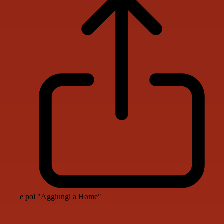
e poi "Aggiungi a Home"