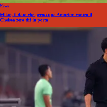
News
Milan, il dato che preoccupa Amorim: contro il
Chelsea zero tiri in porta