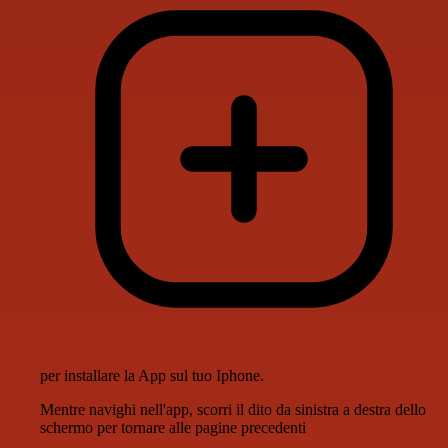
per installare la App sul tuo Iphone.
Mentre navighi nell'app, scorri il dito da sinistra a destra dello
schermo per tornare alle pagine precedenti