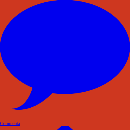
Commenta