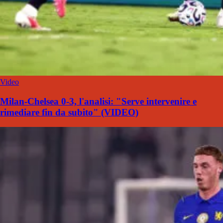
Video
Milan-Chelsea 0-3, l'analisi: "Serve intervenire e
rimediare fin da subito" (VIDEO)