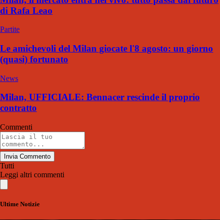
di Rafa Leao
Partite
Le amichevoli del Milan giocate l'8 agosto: un giorno
(quasi) fortunato
News
Milan, UFFICIALE: Bennacer rescinde il proprio
contratto
Commenti
Invia Commento
Tutti
Leggi altri commenti
Ultime Notizie