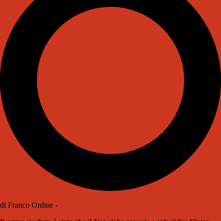
di Franco Ordine -