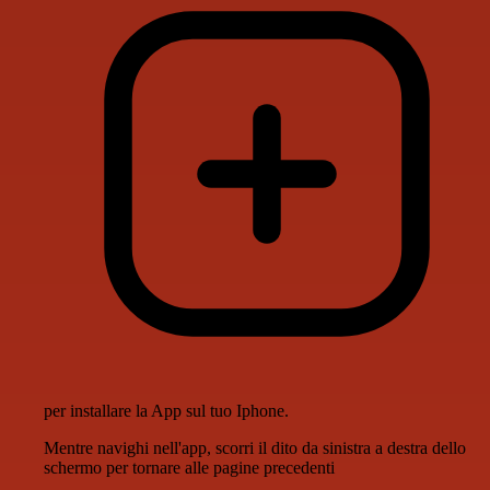
per installare la App sul tuo Iphone.
Mentre navighi nell'app, scorri il dito da sinistra a destra dello
schermo per tornare alle pagine precedenti