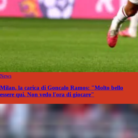
News
Milan, la carica di Goncalo Ramos: "Molto bello
essere qui. Non vedo l'ora di giocare"