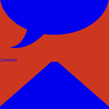
Commenta