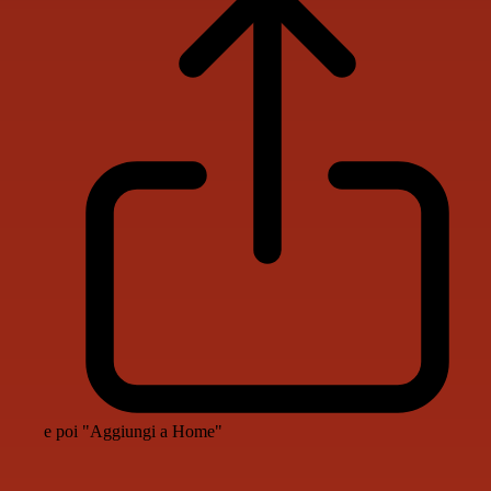
e poi "Aggiungi a Home"