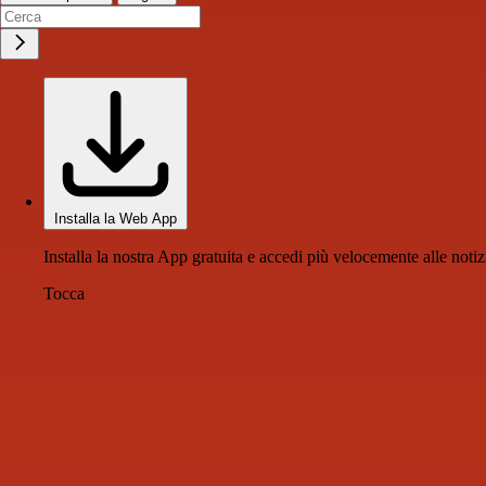
Installa la Web App
Installa la nostra App gratuita e accedi più velocemente alle notiz
Tocca