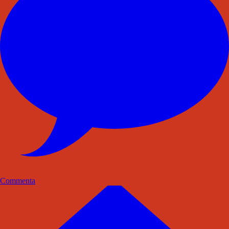
Commenta