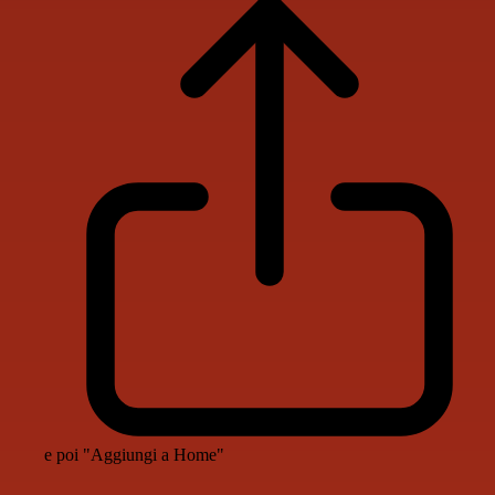
e poi "Aggiungi a Home"