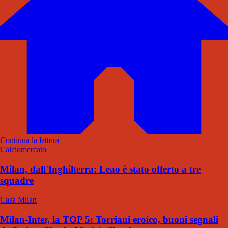
Continua la lettura
Calciomercato
Milan, dall'Inghilterra: Leao è stato offerto a tre
squadre
Casa Milan
Milan-Inter, la TOP 5: Torriani eroico, buoni segnali