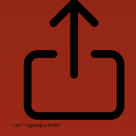
e poi "Aggiungi a Home"