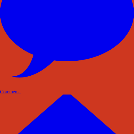
Commenta