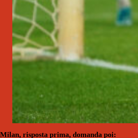
Milan, risposta prima, domanda poi: