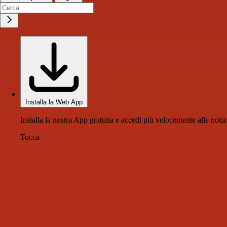
Installa la Web App
Installa la nostra App gratuita e accedi più velocemente alle notiz
Tocca