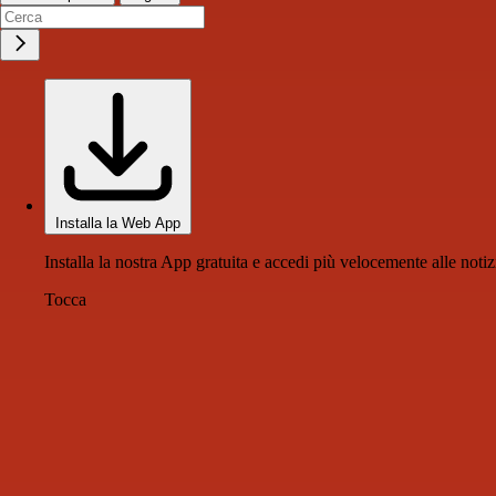
Installa la Web App
Installa la nostra App gratuita e accedi più velocemente alle notiz
Tocca