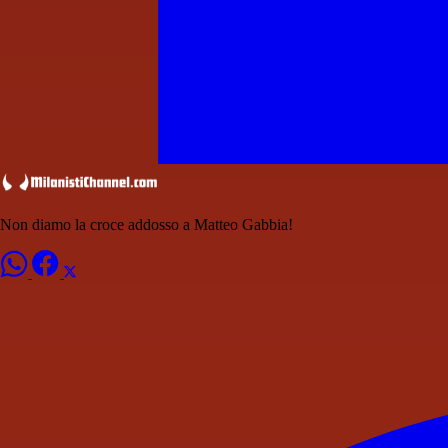
Non diamo la croce addosso a Matteo Gabbia!