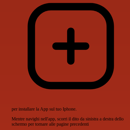
per installare la App sul tuo Iphone.
Mentre navighi nell'app, scorri il dito da sinistra a destra dello
schermo per tornare alle pagine precedenti