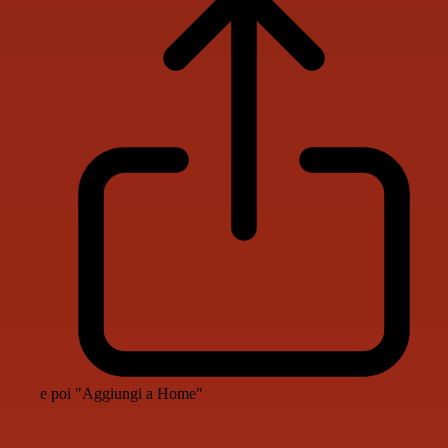
e poi "Aggiungi a Home"