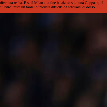
divenuta realtà. E se il Milan alla fine ha alzato solo una Coppa, quel
"
niente
" resta un fardello interista difficile da scrollarsi di dosso.