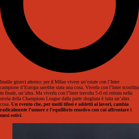
Inutile girarci attorno: per il Milan vivere un’estate con l’Inter
campione d’Europa sarebbe stata una cosa. Viverla con l’Inter sconfitta
in finale, un’altra. Ma viverla con l’Inter travolta 5-0 ed entrata nella
storia della Champions League dalla parte sbagliata è tutta un’altra
cosa.
Un evento che, per molti tifosi e addetti ai lavori, cambia
radicalmente l’umore e l’equilibrio emotivo con cui affrontare i
mesi estivi
.