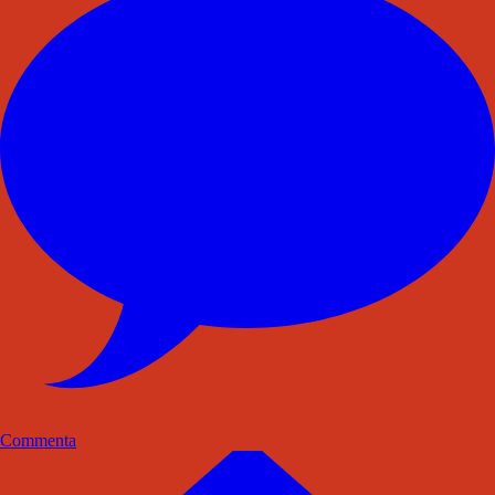
Commenta