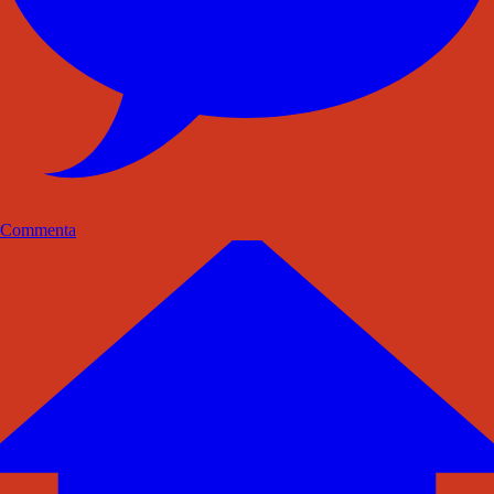
Commenta