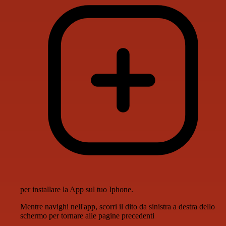
per installare la App sul tuo Iphone.
Mentre navighi nell'app, scorri il dito da sinistra a destra dello
schermo per tornare alle pagine precedenti