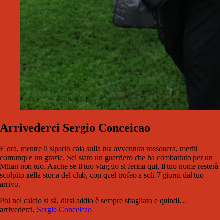
Arrivederci Sergio Conceicao
E ora, mentre il sipario cala sulla tua avventura rossonera, meriti
comunque un grazie. Sei stato un guerriero che ha combattuto per un
Milan non tuo. Anche se il tuo viaggio si ferma qui, il tuo nome resterà
scolpito nella storia del club, con quel trofeo a soli 7 giorni dal tuo
arrivo.
Poi nel calcio si sà, dirsi addio è sempre sbagliato e quindi…
arrivederci,
Sergio Conceicao