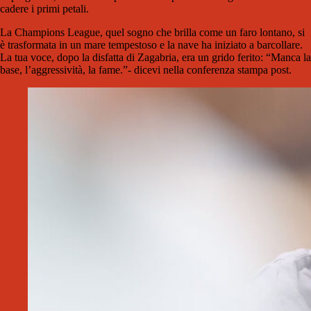
cadere i primi petali.
La Champions League, quel sogno che brilla come un faro lontano, si
è trasformata in un mare tempestoso e la nave ha iniziato a barcollare.
La tua voce, dopo la disfatta di Zagabria, era un grido ferito: “Manca la
base, l’aggressività, la fame.”- dicevi nella conferenza stampa post.