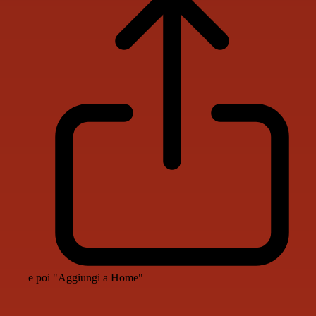
e poi "Aggiungi a Home"