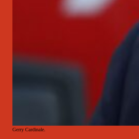
Gerry Cardinale.