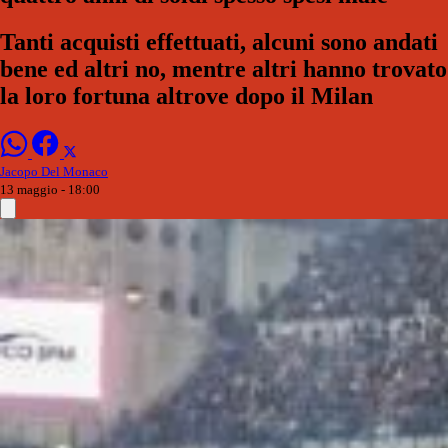
Tanti acquisti effettuati, alcuni sono andati
bene ed altri no, mentre altri hanno trovato
la loro fortuna altrove dopo il Milan
Jacopo Del Monaco
13 maggio - 18:00