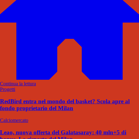
Continua la lettura
Progetti
RedBird entra nel mondo del basket? Scola apre al
fondo proprietario del Milan
Calciomercato
Leao, nuova offerta del Galatasaray: 40 mln+5 di