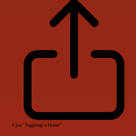
e poi "Aggiungi a Home"