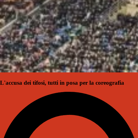
L'accusa dei tifosi, tutti in posa per la coreografia