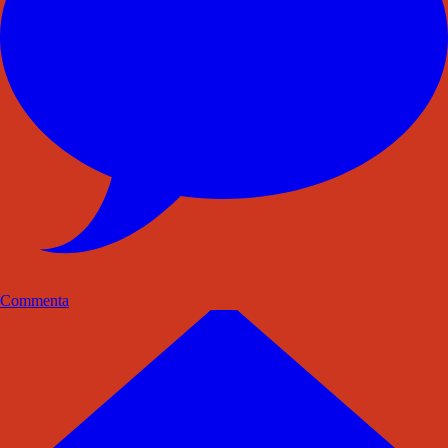
Commenta