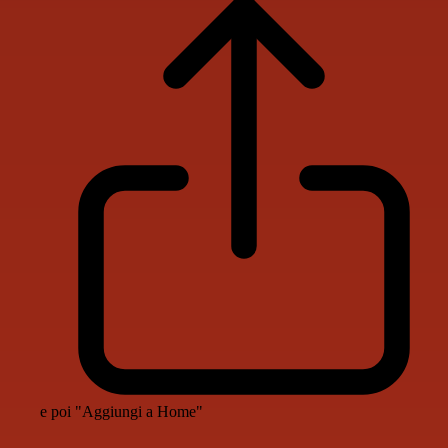
e poi "Aggiungi a Home"