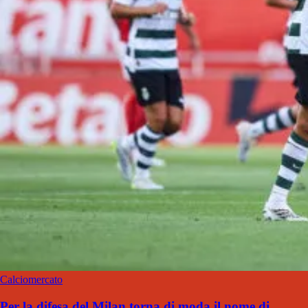
Calciomercato
Per la difesa del Milan torna di moda il nome di