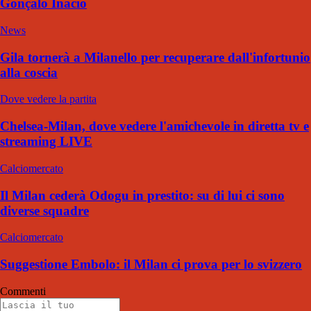
Gonçalo Inacio
News
Gila tornerà a Milanello per recuperare dall'infortunio
alla coscia
Dove vedere la partita
Chelsea-Milan, dove vedere l'amichevole in diretta tv e
streaming LIVE
Calciomercato
Il Milan cederà Odogu in prestito: su di lui ci sono
diverse squadre
Calciomercato
Suggestione Embolo: il Milan ci prova per lo svizzero
Commenti