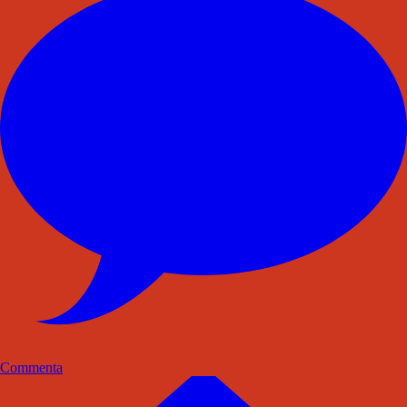
Commenta