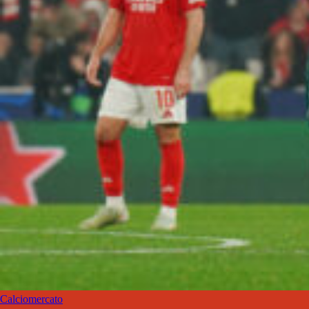
Calciomercato