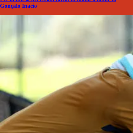
Gonçalo Inacio