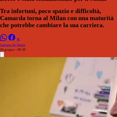
Tra infortuni, poco spazio e difficoltà,
Camarda torna al Milan con una maturità
che potrebbe cambiare la sua carriera.
Gaetano de Santis
20 giugno - 08:30