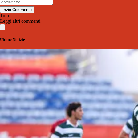
Invia Commento
Tutti
Leggi altri commenti
Ultime Notizie