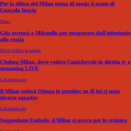
Per la difesa del Milan torna di moda il nome di
Gonçalo Inacio
News
Gila tornerà a Milanello per recuperare dall'infortunio
alla coscia
Dove vedere la partita
Chelsea-Milan, dove vedere l'amichevole in diretta tv e
streaming LIVE
Calciomercato
Il Milan cederà Odogu in prestito: su di lui ci sono
diverse squadre
Calciomercato
Suggestione Embolo: il Milan ci prova per lo svizzero