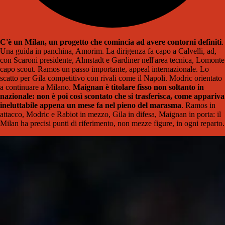
C'è un Milan, un progetto che comincia ad avere contorni definiti
.
Una guida in panchina, Amorim. La dirigenza fa capo a Calvelli, ad,
con Scaroni presidente, Almstadt e Gardiner nell'area tecnica, Lomonte
capo scout. Ramos un passo importante, appeal internazionale. Lo
scatto per Gila competitivo con rivali come il Napoli. Modric orientato
a continuare a Milano.
Maignan è titolare fisso non soltanto in
nazionale: non è poi così scontato che si trasferisca, come appariva
ineluttabile appena un mese fa nel pieno del marasma
. Ramos in
attacco, Modric e Rabiot in mezzo, Gila in difesa, Maignan in porta: il
Milan ha precisi punti di riferimento, non mezze figure, in ogni reparto.