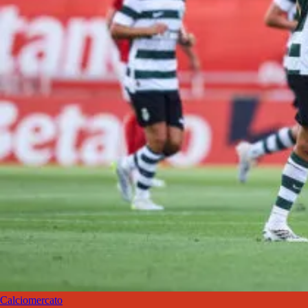
Calciomercato