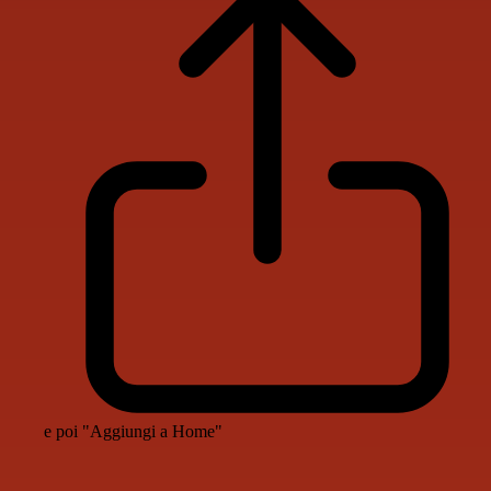
e poi "Aggiungi a Home"