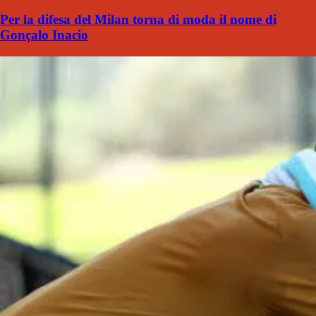
Per la difesa del Milan torna di moda il nome di
Gonçalo Inacio