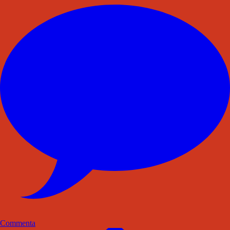
Commenta