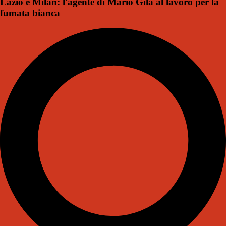
Lazio e Milan: l'agente di Mario Gila al lavoro per la
fumata bianca