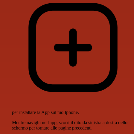
per installare la App sul tuo Iphone.
Mentre navighi nell'app, scorri il dito da sinistra a destra dello
schermo per tornare alle pagine precedenti