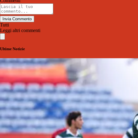
Commenti
Invia Commento
Tutti
Leggi altri commenti
Ultime Notizie