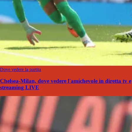
Dove vedere la partita
Chelsea-Milan, dove vedere l'amichevole in diretta tv e
streaming LIVE