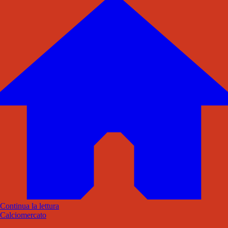
Continua la lettura
Calciomercato