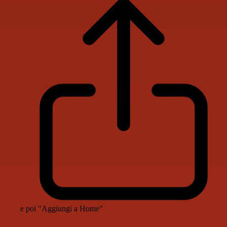
e poi "Aggiungi a Home"