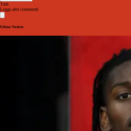
Tutti
Leggi altri commenti
Ultime Notizie