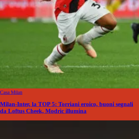
Casa Milan
Milan-Inter, la TOP 5: Torriani eroico, buoni segnali
da Loftus Cheek, Modric illumina