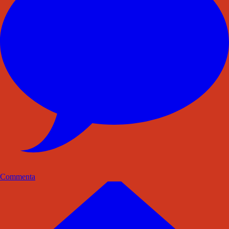
Commenta