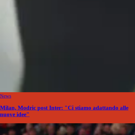
News
Milan, Modric post Inter: "Ci stiamo adattando alle
nuove idee"