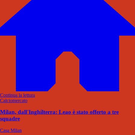
Continua la lettura
Calciomercato
Milan, dall'Inghilterra: Leao è stato offerto a tre
squadre
Casa Milan