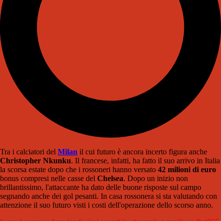
Tra i calciatori del
Milan
il cui futuro è ancora incerto figura anche
Christopher Nkunku
. Il francese, infatti, ha fatto il suo arrivo in Italia
la scorsa estate dopo che i rossoneri hanno versato
42 milioni di euro
bonus compresi nelle casse del
Chelsea
. Dopo un inizio non
brillantissimo, l'attaccante ha dato delle buone risposte sul campo
segnando anche dei gol pesanti. In casa rossonera si sta valutando con
attenzione il suo futuro visti i costi dell'operazione dello scorso anno.