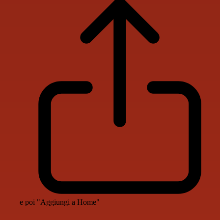
e poi "Aggiungi a Home"