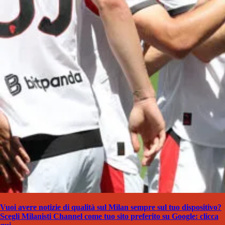
Vuoi avere notizie di qualità sul Milan sempre sul tuo dispositivo?
Scegli Milanisti Channel come tuo sito preferito su Google: clicca