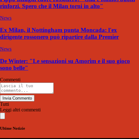
rinforzi. Spero che il Milan torni in alto"
News
Ex Milan, il Nottingham punta Moncada: l'ex
dirigente rossonero può ripartire dalla Premier
News
De Winter: "Le sensazioni su Amorim e il suo gioco
sono belle"
Commenti
Invia Commento
Tutti
Leggi altri commenti
Ultime Notizie