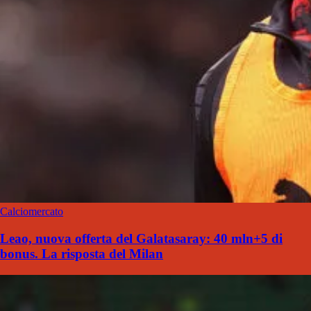
Calciomercato
Leao, nuova offerta del Galatasaray: 40 mln+5 di
bonus. La risposta del Milan