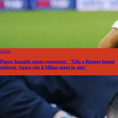
Glorie
Pippo Inzaghi cuore rossonero: "Gila e Ramos buoni
rinforzi. Spero che il Milan torni in alto"