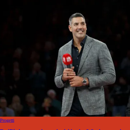
Progetti