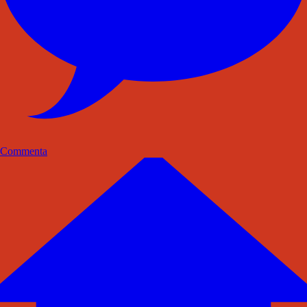
Commenta