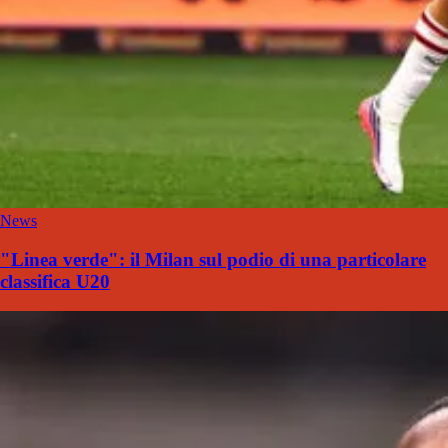
News
"Linea verde": il Milan sul podio di una particolare
classifica U20