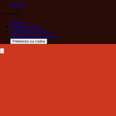
Redazione
Trasparenza
Archivio
Community Policy
Cookie Policy e Privacy
Dichiarazione di accessibilità
Preferenze sui cookie