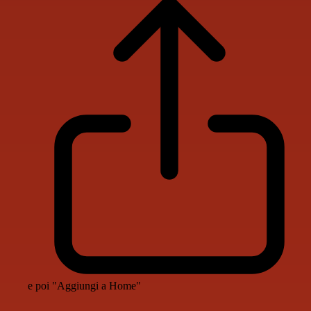
e poi "Aggiungi a Home"