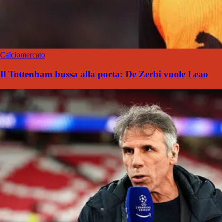
Calciomercato
Il Tottenham bussa alla porta: De Zerbi vuole Leao