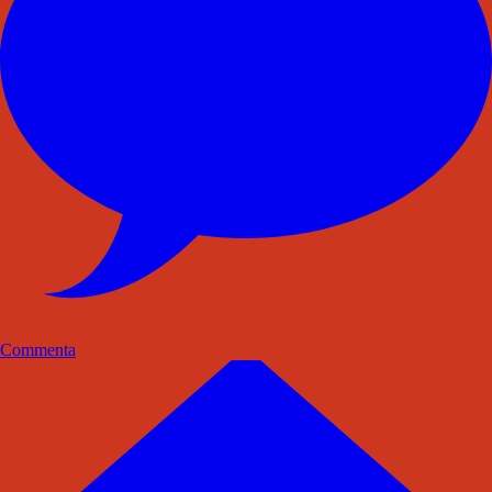
Commenta