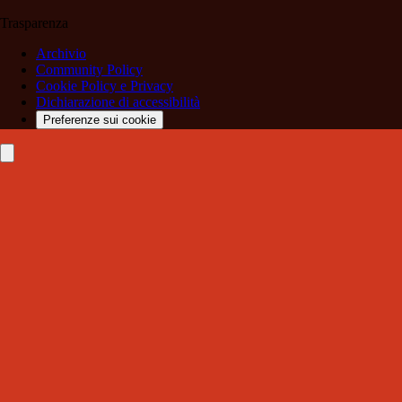
Trasparenza
Archivio
Community Policy
Cookie Policy e Privacy
Dichiarazione di accessibilità
Preferenze sui cookie