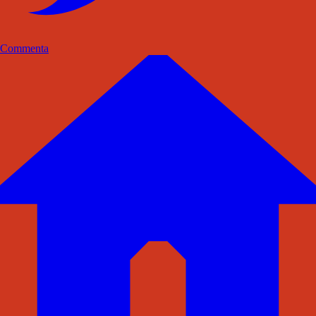
Commenta