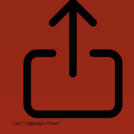
e poi "Aggiungi a Home"