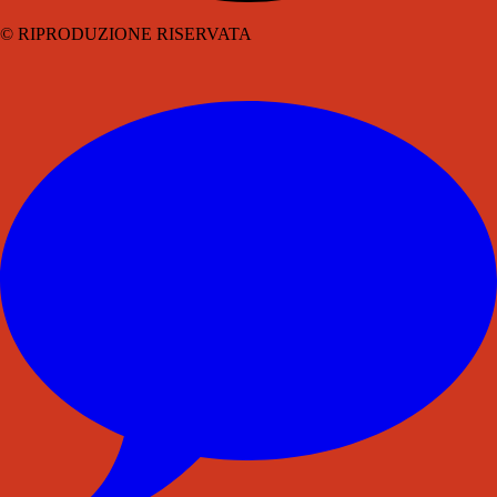
© RIPRODUZIONE RISERVATA