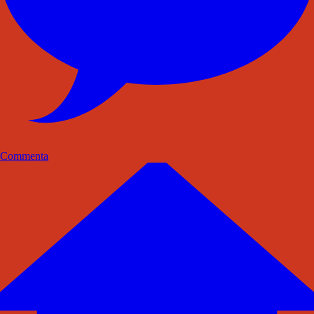
Commenta