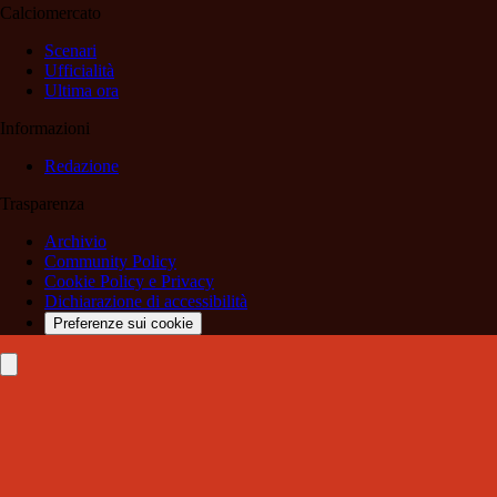
Calciomercato
Scenari
Ufficialità
Ultima ora
Informazioni
Redazione
Trasparenza
Archivio
Community Policy
Cookie Policy e Privacy
Dichiarazione di accessibilità
Preferenze sui cookie