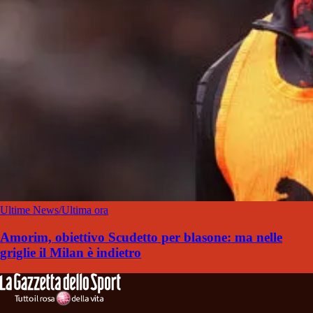
Ultime News/Ultima ora
Amorim, obiettivo Scudetto per blasone: ma nelle
griglie il Milan è indietro