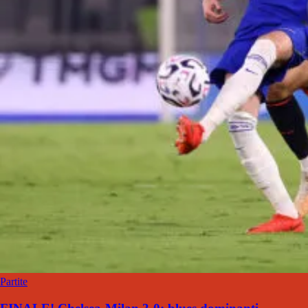
Partite