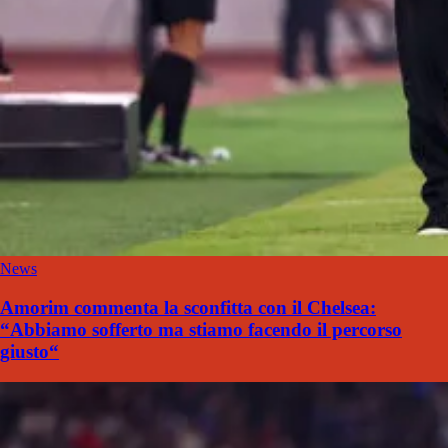
News
Amorim commenta la sconfitta con il Chelsea:
“Abbiamo sofferto ma stiamo facendo il percorso
giusto“