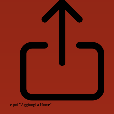
e poi "Aggiungi a Home"