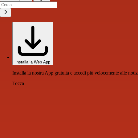
Installa la Web App
Installa la nostra App gratuita e accedi più velocemente alle notiz
Tocca