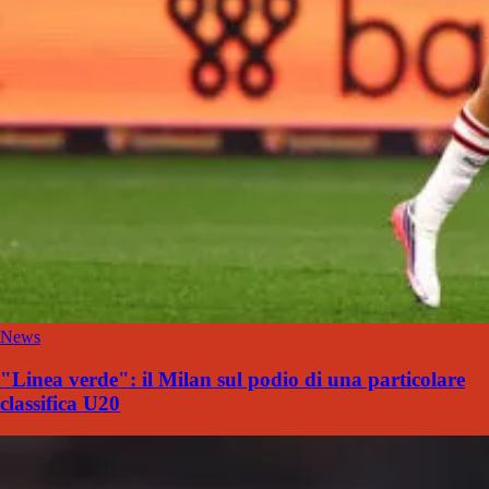
News
"Linea verde": il Milan sul podio di una particolare
classifica U20