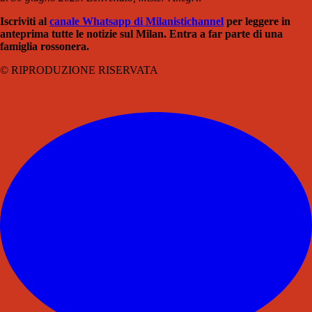
Iscriviti al
canale Whatsapp di Milanistichannel
per leggere in
anteprima tutte le notizie sul Milan. Entra a far parte di una
famiglia rossonera.
© RIPRODUZIONE RISERVATA