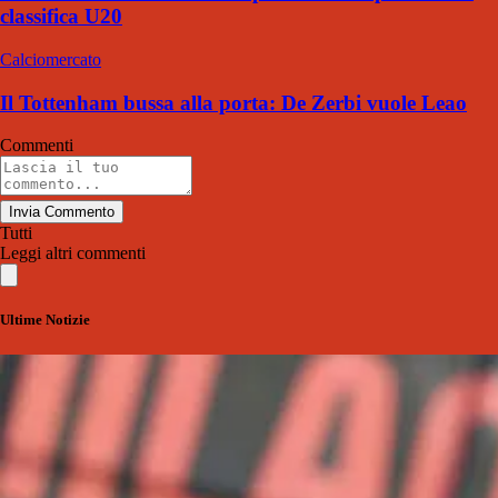
classifica U20
Calciomercato
Il Tottenham bussa alla porta: De Zerbi vuole Leao
Commenti
Invia Commento
Tutti
Leggi altri commenti
Ultime Notizie