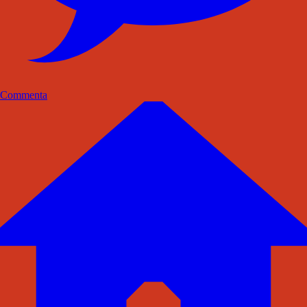
Commenta