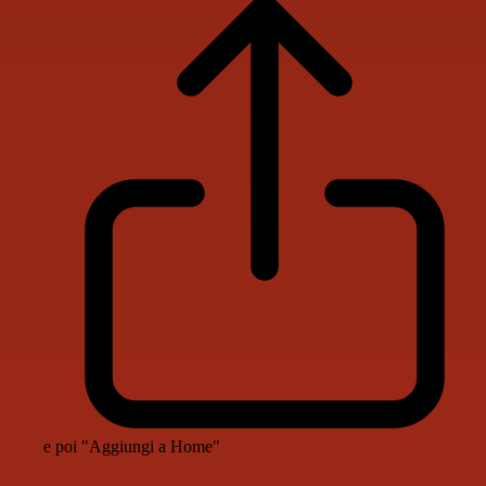
e poi "Aggiungi a Home"