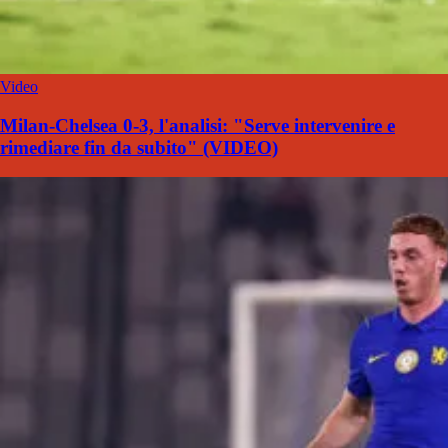
Video
Milan-Chelsea 0-3, l'analisi: "Serve intervenire e
rimediare fin da subito" (VIDEO)