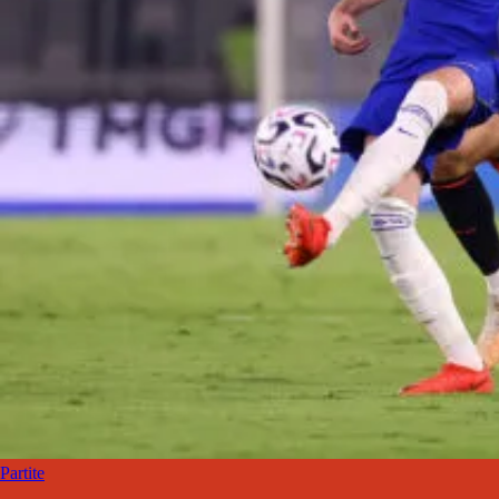
Partite