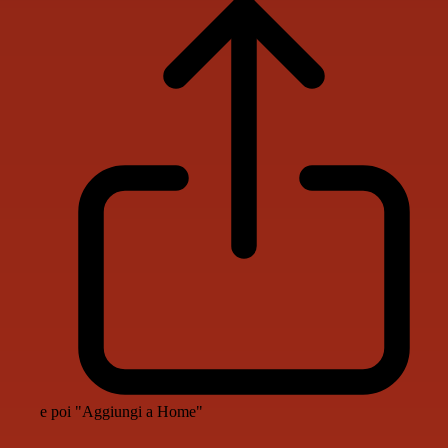
e poi "Aggiungi a Home"