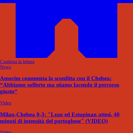
Continua la lettura
News
Amorim commenta la sconfitta con il Chelsea:
“Abbiamo sofferto ma stiamo facendo il percorso
giusto“
Video
Milan-Chelsea 0-3: "Leao ed Estupinan attesi, 40
minuti di intensità del portoghese" (VIDEO)
Video