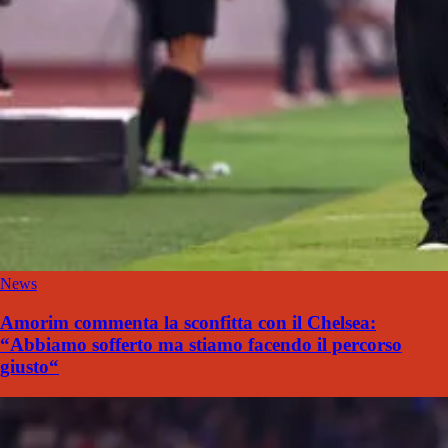
News
Amorim commenta la sconfitta con il Chelsea:
“Abbiamo sofferto ma stiamo facendo il percorso
giusto“