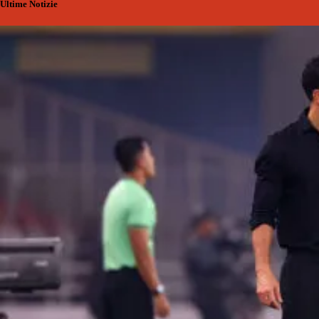
Ultime Notizie