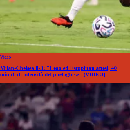
Video
Milan-Chelsea 0-3: "Leao ed Estupinan attesi, 40
minuti di intensità del portoghese" (VIDEO)