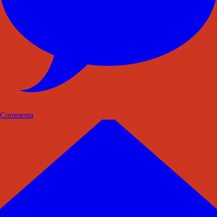
Commenta