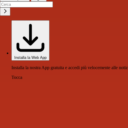
Installa la Web App
Installa la nostra App gratuita e accedi più velocemente alle notiz
Tocca