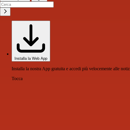
Installa la Web App
Installa la nostra App gratuita e accedi più velocemente alle notiz
Tocca