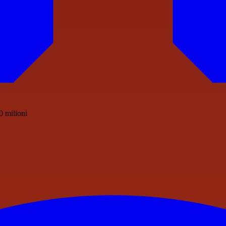
0 milioni