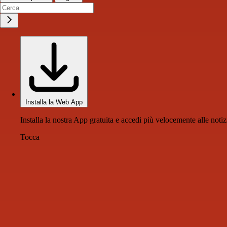
Installa la Web App
Installa la nostra App gratuita e accedi più velocemente alle notiz
Tocca