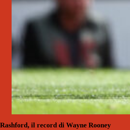
Rashford, il record di Wayne Rooney