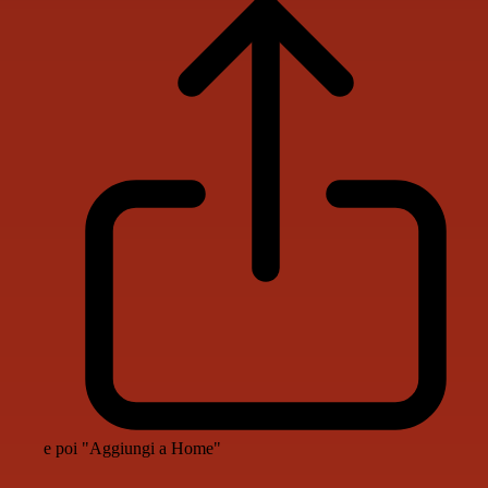
e poi "Aggiungi a Home"