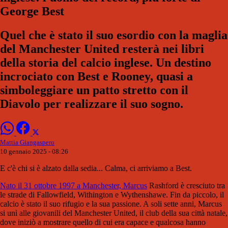
George Best
Quel che è stato il suo esordio con la maglia
del Manchester United resterà nei libri
della storia del calcio inglese. Un destino
incrociato con Best e Rooney, quasi a
simboleggiare un patto stretto con il
Diavolo per realizzare il suo sogno.
Mattia Giangaspero
10 gennaio 2025 - 08:26
E c'è chi si è alzato dalla sedia... Calma, ci arriviamo a Best.
Nato il 31 ottobre 1997 a Manchester, Marcus
Rashford è cresciuto tra
le strade di Fallowfield, Withington e Wythenshawe. Fin da piccolo, il
calcio è stato il suo rifugio e la sua passione. A soli sette anni, Marcus
si unì alle giovanili del Manchester United, il club della sua città natale,
dove iniziò a mostrare quello di cui era capace e qualcosa hanno