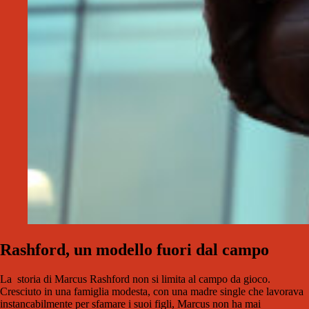
Rashford, un modello fuori dal campo
La storia di Marcus Rashford non si limita al campo da gioco.
Cresciuto in una famiglia modesta, con una madre single che lavorava
instancabilmente per sfamare i suoi figli, Marcus non ha mai