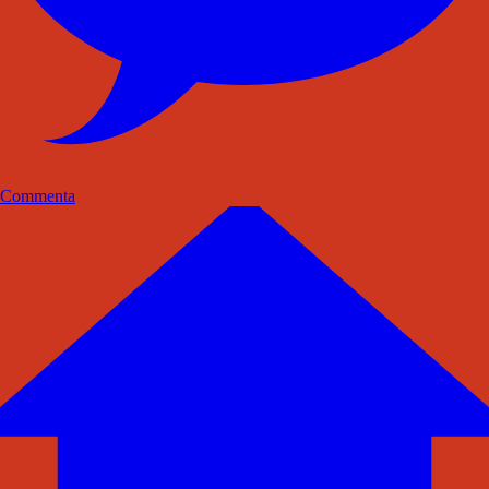
Commenta