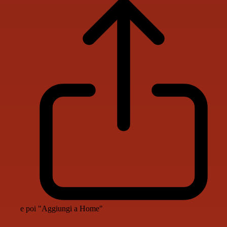
e poi "Aggiungi a Home"