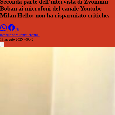
Seconda parte dell'intervista di Zvonimir
Boban ai microfoni del canale Youtube
Milan Hello: non ha risparmiato critiche.
Redazione Milanistichannel
13 maggio 2025 - 09:42