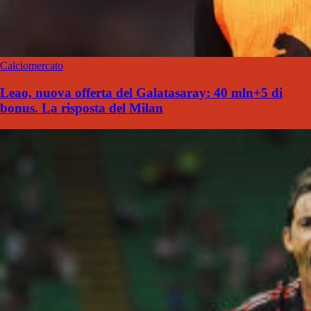
Calciomercato
Leao, nuova offerta del Galatasaray: 40 mln+5 di
bonus. La risposta del Milan