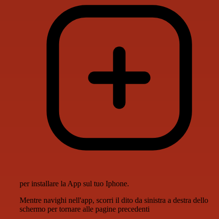
per installare la App sul tuo Iphone.
Mentre navighi nell'app, scorri il dito da sinistra a destra dello
schermo per tornare alle pagine precedenti