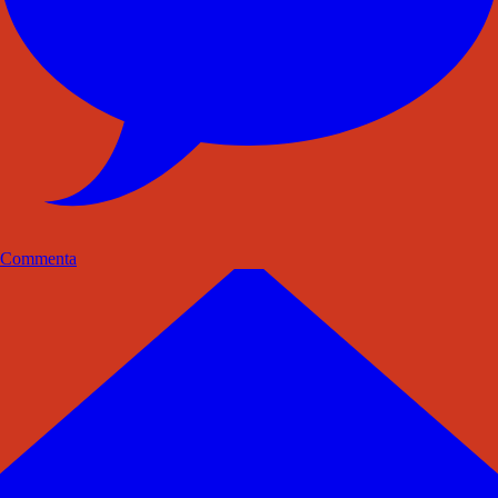
Commenta