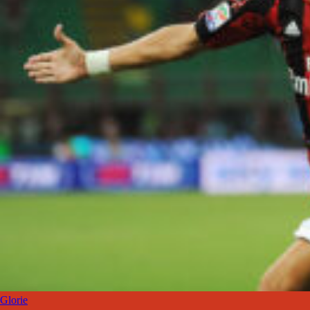
Glorie