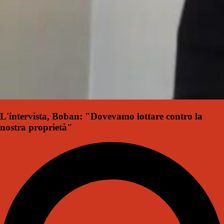
L'intervista, Boban: "Dovevamo lottare contro la
nostra proprietà"