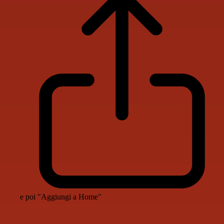
e poi "Aggiungi a Home"