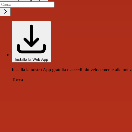
Installa la Web App
Installa la nostra App gratuita e accedi più velocemente alle notiz
Tocca