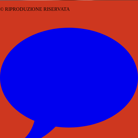
© RIPRODUZIONE RISERVATA