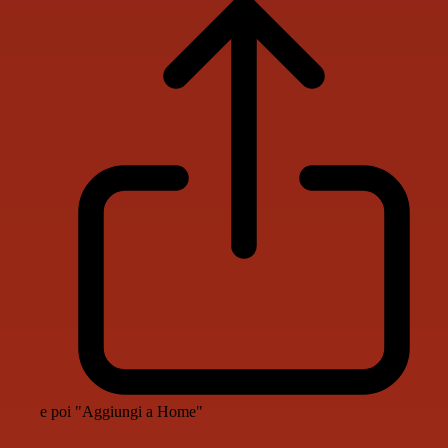
e poi "Aggiungi a Home"