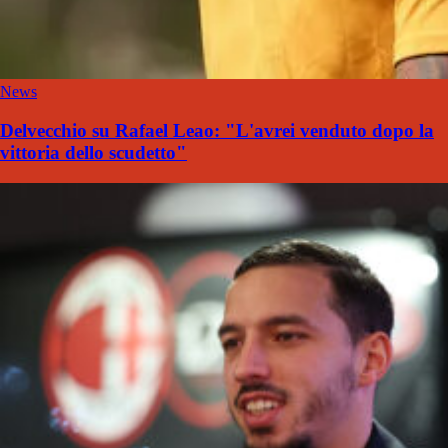
News
Delvecchio su Rafael Leao: "L'avrei venduto dopo la
vittoria dello scudetto"