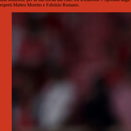
esperti Matteo Moretto e Fabrizio Romano.