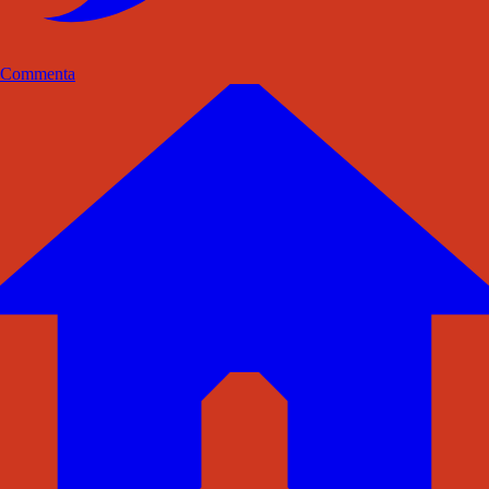
Commenta