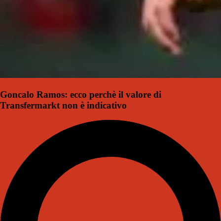
Goncalo Ramos: ecco perchè il valore di
Transfermarkt non è indicativo