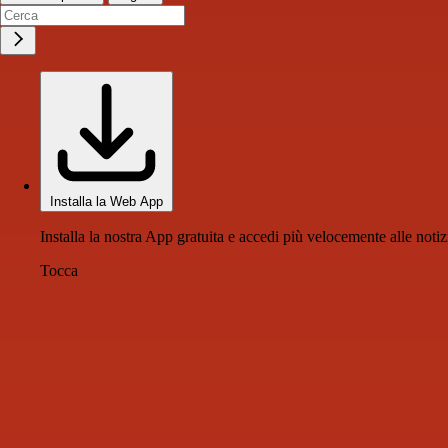
Installa la Web App
Installa la nostra App gratuita e accedi più velocemente alle notiz
Tocca