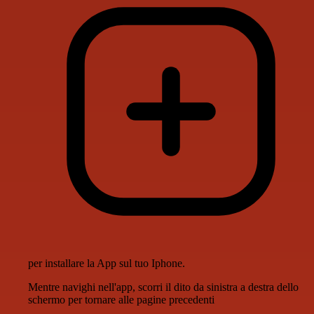
per installare la App sul tuo Iphone.
Mentre navighi nell'app, scorri il dito da sinistra a destra dello
schermo per tornare alle pagine precedenti