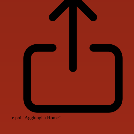
e poi "Aggiungi a Home"