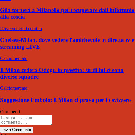
Gila tornerà a Milanello per recuperare dall'infortunio
alla coscia
Dove vedere la partita
Chelsea-Milan, dove vedere l'amichevole in diretta tv e
streaming LIVE
Calciomercato
Il Milan cederà Odogu in prestito: su di lui ci sono
diverse squadre
Calciomercato
Suggestione Embolo: il Milan ci prova per lo svizzero
Commenti
Invia Commento