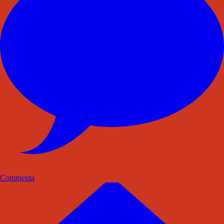
Commenta