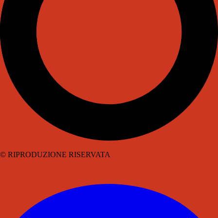
© RIPRODUZIONE RISERVATA