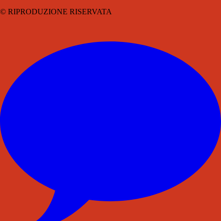
© RIPRODUZIONE RISERVATA