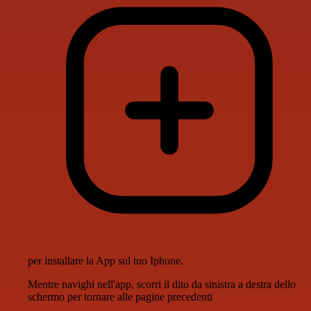
per installare la App sul tuo Iphone.
Mentre navighi nell'app, scorri il dito da sinistra a destra dello
schermo per tornare alle pagine precedenti