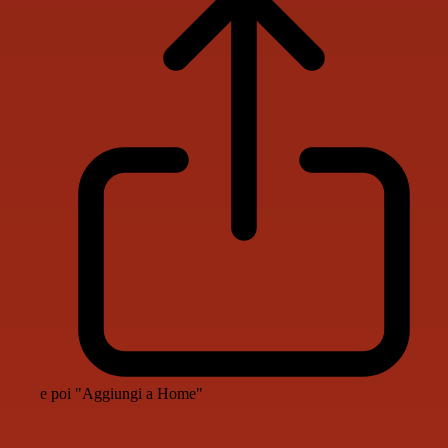
e poi "Aggiungi a Home"