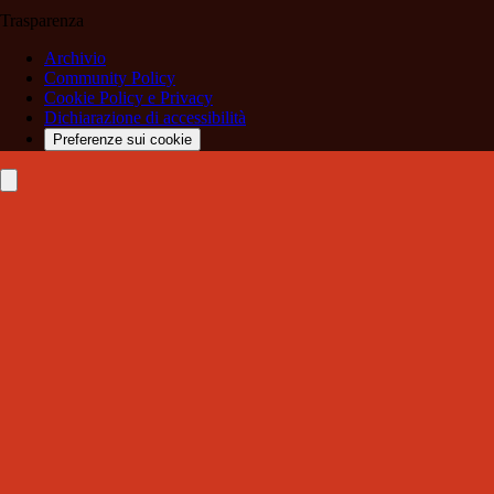
Trasparenza
Archivio
Community Policy
Cookie Policy e Privacy
Dichiarazione di accessibilità
Preferenze sui cookie