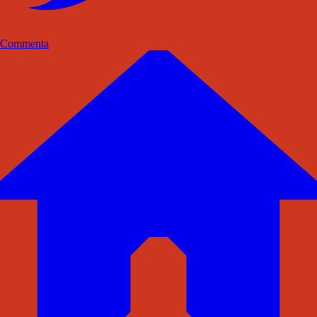
Commenta