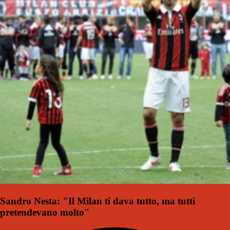
Sandro Nesta: "Il Milan ti dava tutto, ma tutti
pretendevano molto"