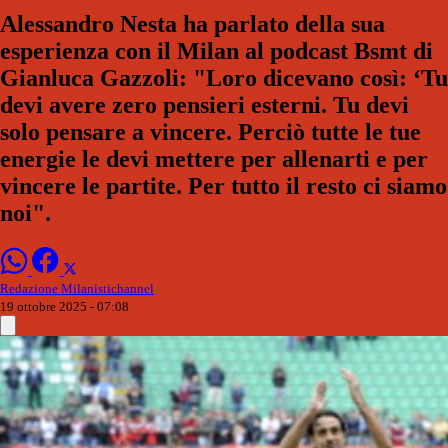
Alessandro Nesta ha parlato della sua
esperienza con il Milan al podcast Bsmt di
Gianluca Gazzoli: "Loro dicevano così: ‘Tu
devi avere zero pensieri esterni. Tu devi
solo pensare a vincere. Perciò tutte le tue
energie le devi mettere per allenarti e per
vincere le partite. Per tutto il resto ci siamo
noi".
Redazione Milanistichannel
19 ottobre 2025 - 07:08