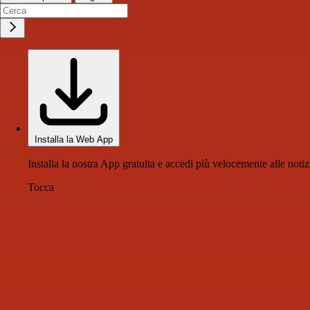
Installa la Web App
Installa la nostra App gratuita e accedi più velocemente alle notiz
Tocca