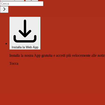
Installa la Web App
Installa la nostra App gratuita e accedi più velocemente alle notiz
Tocca