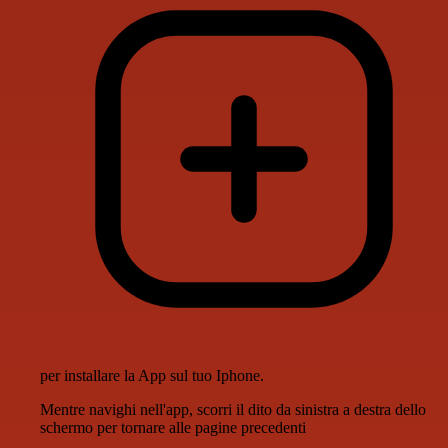
per installare la App sul tuo Iphone.
Mentre navighi nell'app, scorri il dito da sinistra a destra dello
schermo per tornare alle pagine precedenti