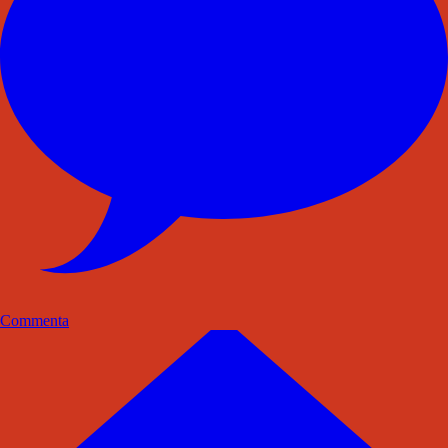
Commenta