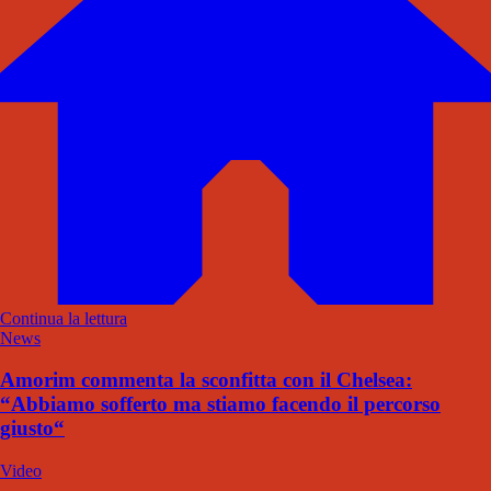
Continua la lettura
News
Amorim commenta la sconfitta con il Chelsea:
“Abbiamo sofferto ma stiamo facendo il percorso
giusto“
Video