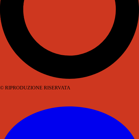
© RIPRODUZIONE RISERVATA