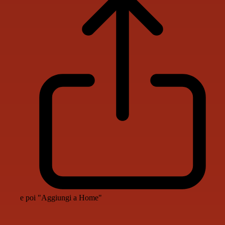
e poi "Aggiungi a Home"