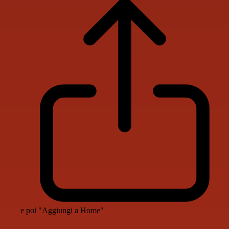
e poi "Aggiungi a Home"