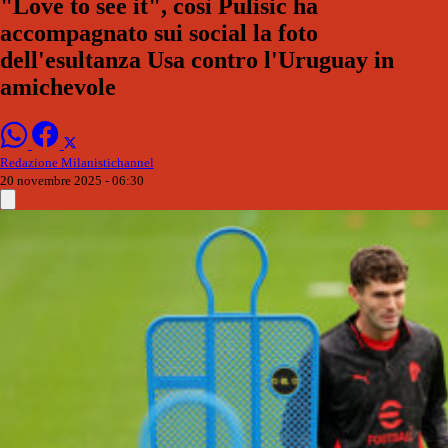
"Love to see it", così Pulisic ha
accompagnato sui social la foto
dell'esultanza Usa contro l'Uruguay in
amichevole
Redazione Milanistichannel
20 novembre 2025 - 06:30