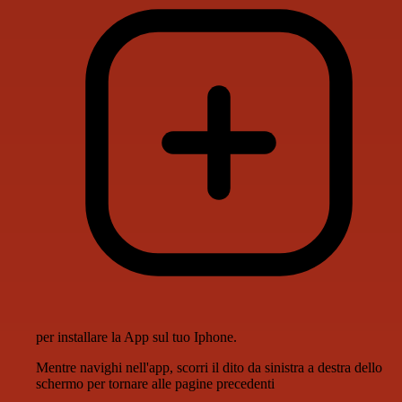
per installare la App sul tuo Iphone.
Mentre navighi nell'app, scorri il dito da sinistra a destra dello
schermo per tornare alle pagine precedenti