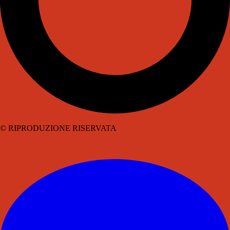
© RIPRODUZIONE RISERVATA