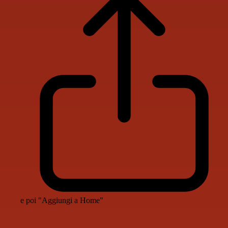
e poi "Aggiungi a Home"