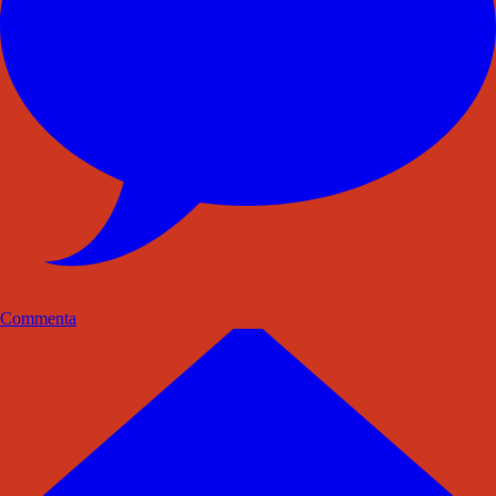
Commenta