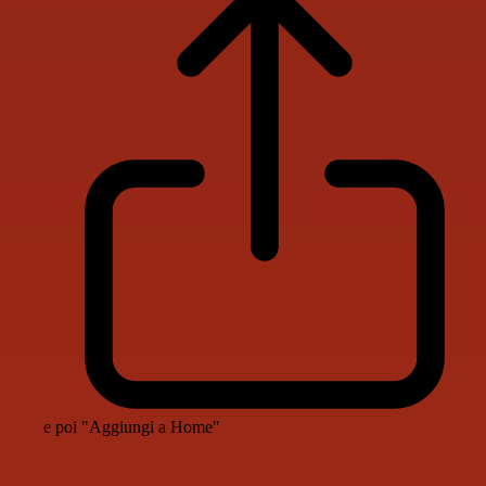
e poi "Aggiungi a Home"