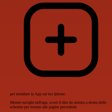
per installare la App sul tuo Iphone.
Mentre navighi nell'app, scorri il dito da sinistra a destra dello
schermo per tornare alle pagine precedenti