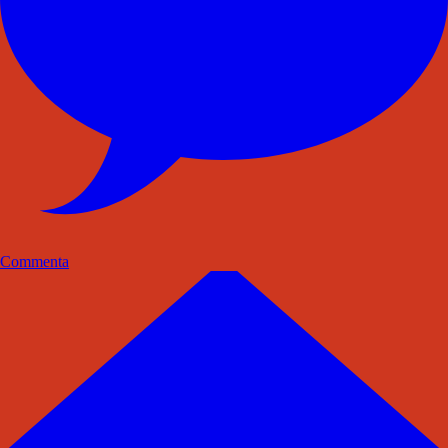
Commenta