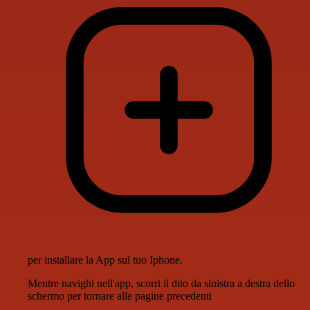
per installare la App sul tuo Iphone.
Mentre navighi nell'app, scorri il dito da sinistra a destra dello
schermo per tornare alle pagine precedenti