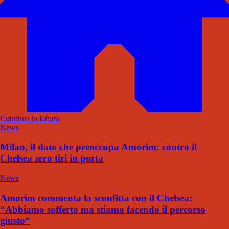
Continua la lettura
News
Milan, il dato che preoccupa Amorim: contro il
Chelsea zero tiri in porta
News
Amorim commenta la sconfitta con il Chelsea:
“Abbiamo sofferto ma stiamo facendo il percorso
giusto“