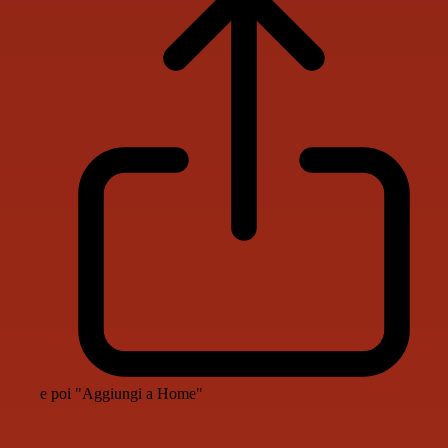
e poi "Aggiungi a Home"