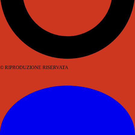
© RIPRODUZIONE RISERVATA