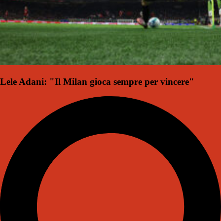
Lele Adani: "Il Milan gioca sempre per vincere"