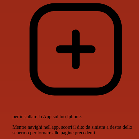
per installare la App sul tuo Iphone.
Mentre navighi nell'app, scorri il dito da sinistra a destra dello
schermo per tornare alle pagine precedenti