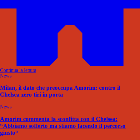
Continua la lettura
News
Milan, il dato che preoccupa Amorim: contro il
Chelsea zero tiri in porta
News
Amorim commenta la sconfitta con il Chelsea:
“Abbiamo sofferto ma stiamo facendo il percorso
giusto“