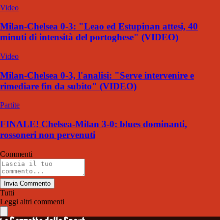
Video
Milan-Chelsea 0-3: "Leao ed Estupinan attesi, 40
minuti di intensità del portoghese" (VIDEO)
Video
Milan-Chelsea 0-3, l'analisi: "Serve intervenire e
rimediare fin da subito" (VIDEO)
Partite
FINALE! Chelsea-Milan 3-0: blues dominanti,
rossoneri non pervenuti
Commenti
Invia Commento
Tutti
Leggi altri commenti