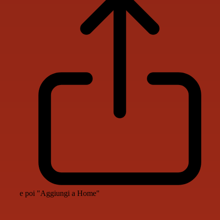
e poi "Aggiungi a Home"