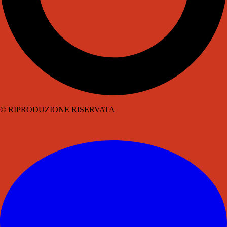
© RIPRODUZIONE RISERVATA