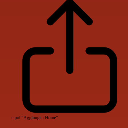
e poi "Aggiungi a Home"