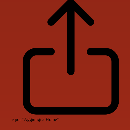
e poi "Aggiungi a Home"