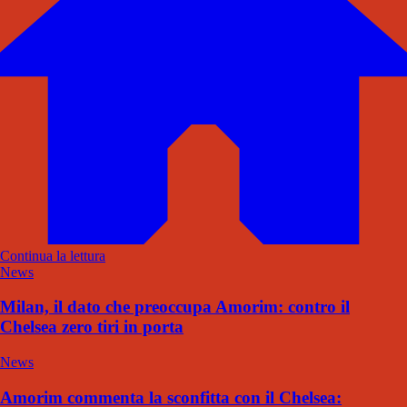
Continua la lettura
News
Milan, il dato che preoccupa Amorim: contro il
Chelsea zero tiri in porta
News
Amorim commenta la sconfitta con il Chelsea: