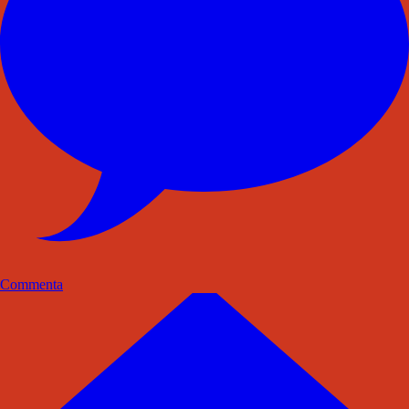
Commenta