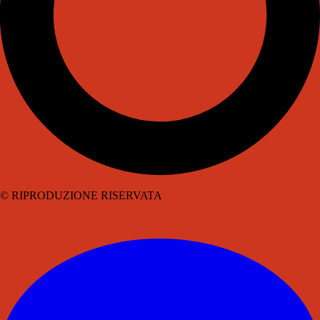
© RIPRODUZIONE RISERVATA