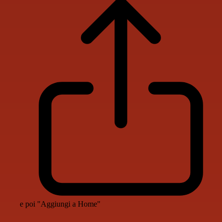
e poi "Aggiungi a Home"