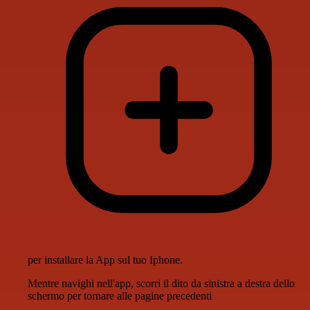
per installare la App sul tuo Iphone.
Mentre navighi nell'app, scorri il dito da sinistra a destra dello
schermo per tornare alle pagine precedenti