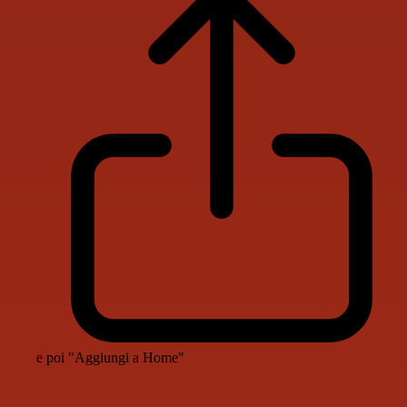
e poi "Aggiungi a Home"