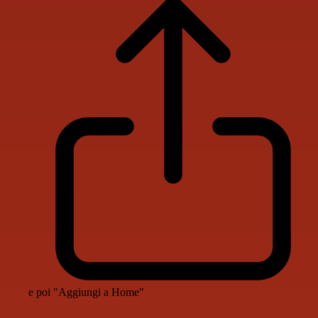
e poi "Aggiungi a Home"