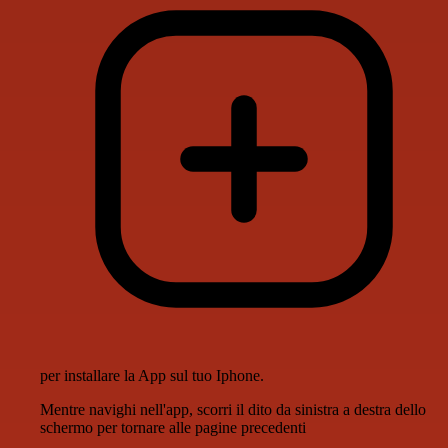
per installare la App sul tuo Iphone.
Mentre navighi nell'app, scorri il dito da sinistra a destra dello
schermo per tornare alle pagine precedenti