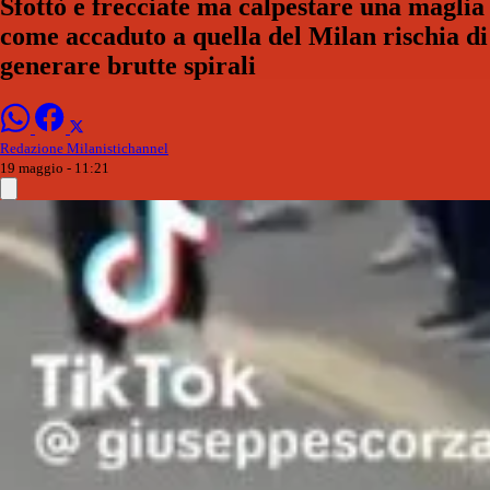
Sfottò e frecciate ma calpestare una maglia
come accaduto a quella del Milan rischia di
generare brutte spirali
Redazione Milanistichannel
19 maggio - 11:21