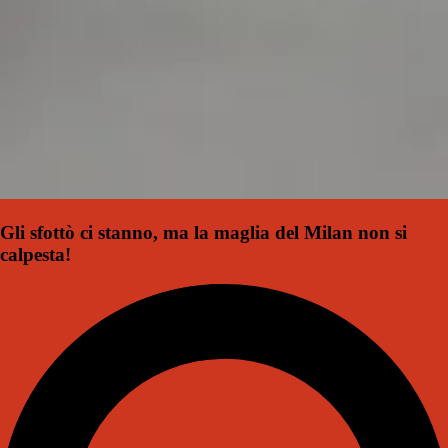
Gli sfottò ci stanno, ma la maglia del Milan non si
calpesta!