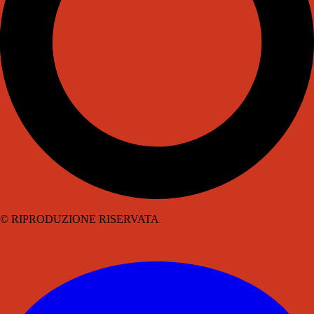
© RIPRODUZIONE RISERVATA