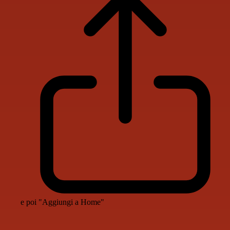
e poi "Aggiungi a Home"