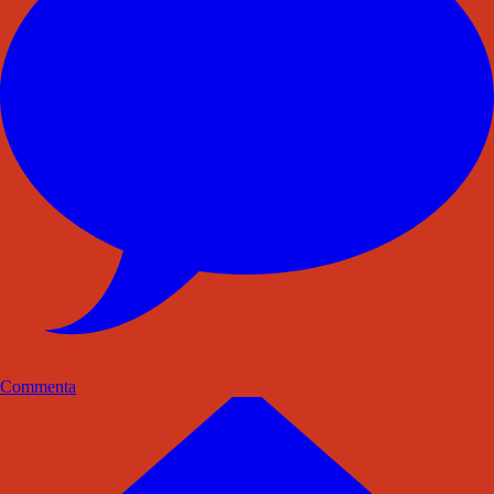
Commenta