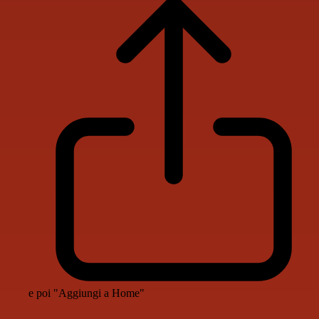
e poi "Aggiungi a Home"