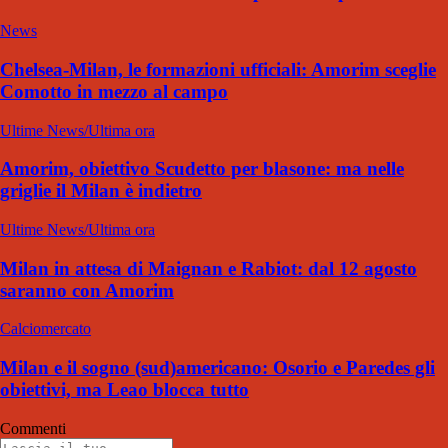
News
Chelsea-Milan, le formazioni ufficiali: Amorim sceglie
Comotto in mezzo al campo
Ultime News/Ultima ora
Amorim, obiettivo Scudetto per blasone: ma nelle
griglie il Milan è indietro
Ultime News/Ultima ora
Milan in attesa di Maignan e Rabiot: dal 12 agosto
saranno con Amorim
Calciomercato
Milan e il sogno (sud)americano: Osorio e Paredes gli
obiettivi, ma Leao blocca tutto
Commenti