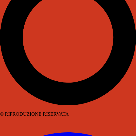
© RIPRODUZIONE RISERVATA