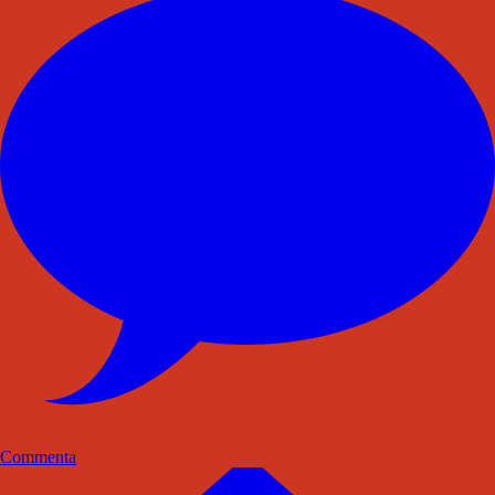
Commenta