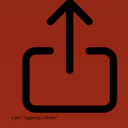
e poi "Aggiungi a Home"