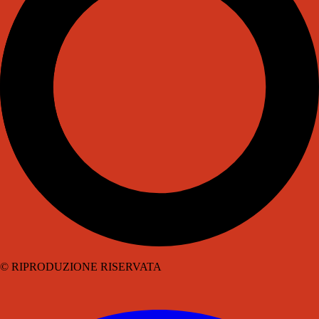
© RIPRODUZIONE RISERVATA