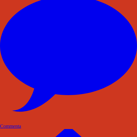
Commenta