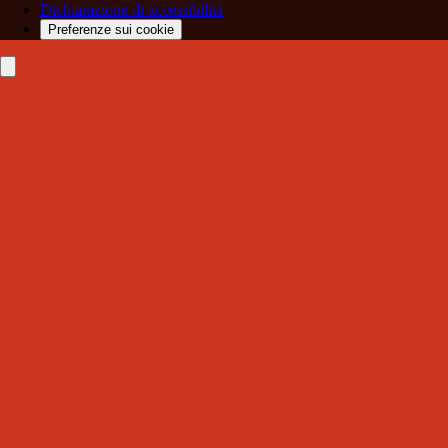
Dichiarazione di accessibilità
Preferenze sui cookie