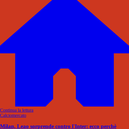
Continua la lettura
Calciomercato
Milan, Leao sorprende contro l'Inter: ecco perchè