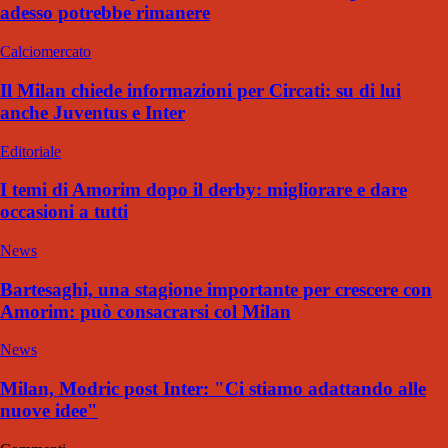
adesso potrebbe rimanere
Calciomercato
Il Milan chiede informazioni per Circati: su di lui
anche Juventus e Inter
Editoriale
I temi di Amorim dopo il derby: migliorare e dare
occasioni a tutti
News
Bartesaghi, una stagione importante per crescere con
Amorim: può consacrarsi col Milan
News
Milan, Modric post Inter: "Ci stiamo adattando alle
nuove idee"