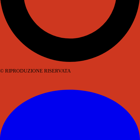
© RIPRODUZIONE RISERVATA