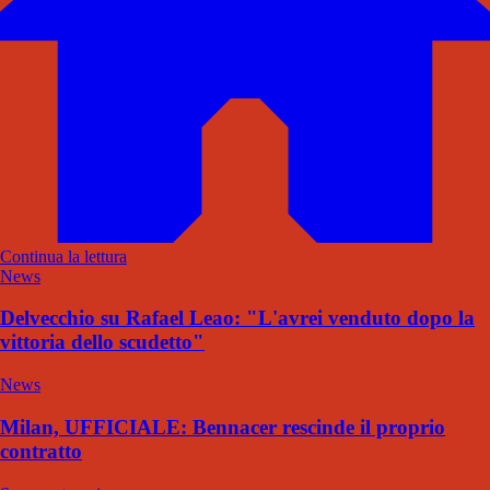
Continua la lettura
News
Delvecchio su Rafael Leao: "L'avrei venduto dopo la
vittoria dello scudetto"
News
Milan, UFFICIALE: Bennacer rescinde il proprio
contratto