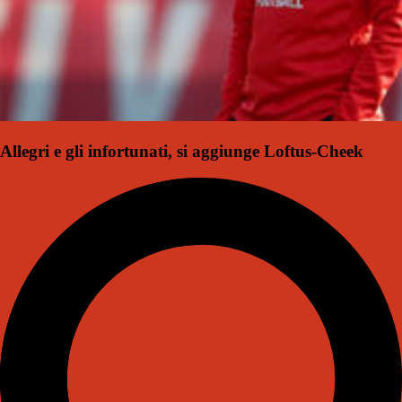
Allegri e gli infortunati, si aggiunge Loftus-Cheek