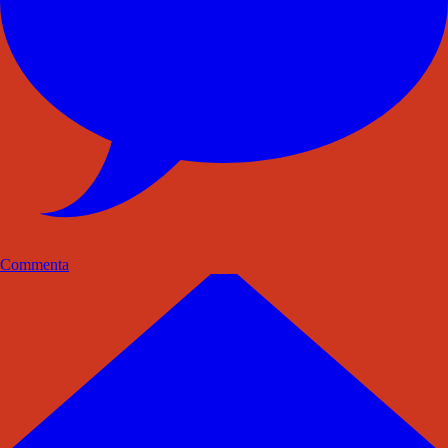
Commenta