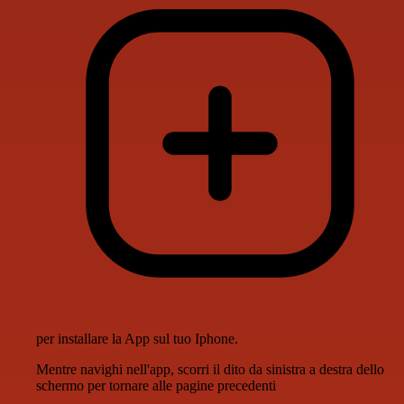
per installare la App sul tuo Iphone.
Mentre navighi nell'app, scorri il dito da sinistra a destra dello
schermo per tornare alle pagine precedenti