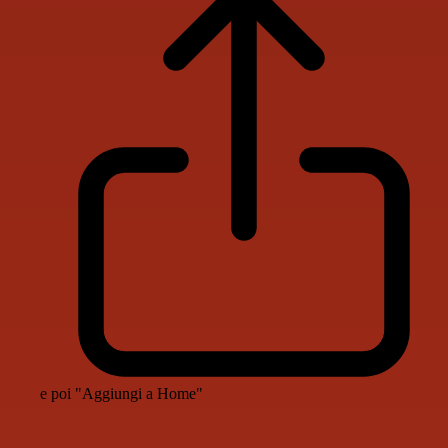
e poi "Aggiungi a Home"