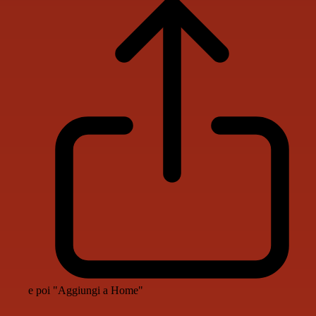
e poi "Aggiungi a Home"