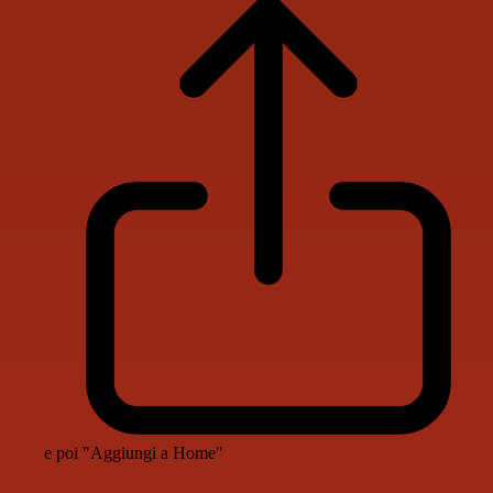
e poi "Aggiungi a Home"