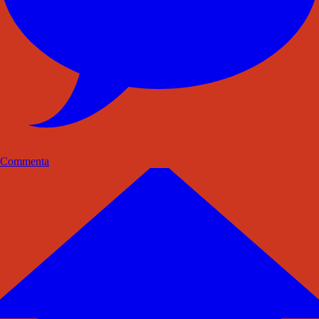
Commenta