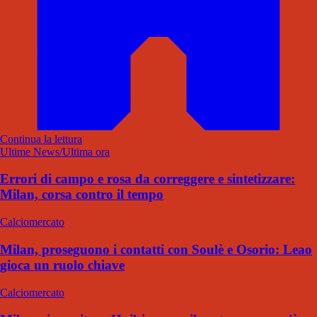
Continua la lettura
Ultime News/Ultima ora
Errori di campo e rosa da correggere e sintetizzare:
Milan, corsa contro il tempo
Calciomercato
Milan, proseguono i contatti con Soulè e Osorio: Leao
gioca un ruolo chiave
Calciomercato