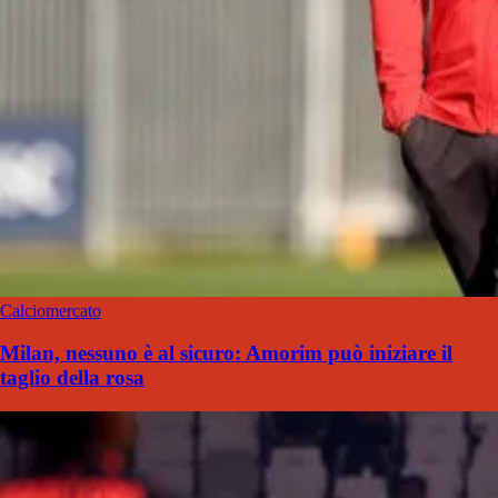
Calciomercato
Milan, nessuno è al sicuro: Amorim può iniziare il
taglio della rosa