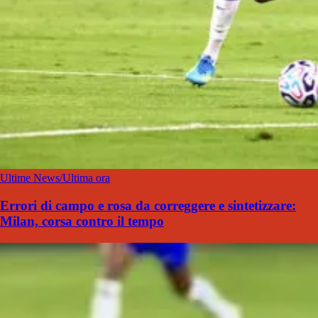
Ultime News/Ultima ora
Errori di campo e rosa da correggere e sintetizzare:
Milan, corsa contro il tempo