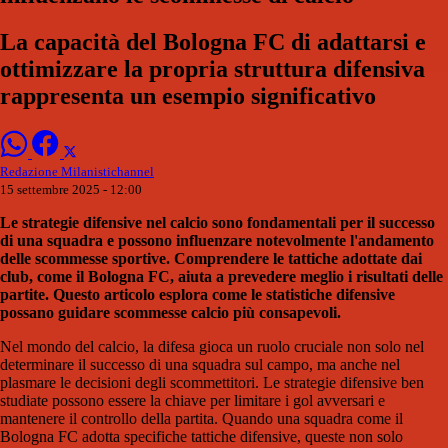
La capacità del Bologna FC di adattarsi e
ottimizzare la propria struttura difensiva
rappresenta un esempio significativo
Redazione Milanistichannel
15 settembre 2025 - 12:00
Le strategie difensive nel calcio sono fondamentali per il successo
di una squadra e possono influenzare notevolmente l'andamento
delle scommesse sportive. Comprendere le tattiche adottate dai
club, come il Bologna FC, aiuta a prevedere meglio i risultati delle
partite. Questo articolo esplora come le statistiche difensive
possano guidare scommesse calcio più consapevoli.
Nel mondo del calcio, la difesa gioca un ruolo cruciale non solo nel
determinare il successo di una squadra sul campo, ma anche nel
plasmare le decisioni degli scommettitori. Le strategie difensive ben
studiate possono essere la chiave per limitare i gol avversari e
mantenere il controllo della partita. Quando una squadra come il
Bologna FC adotta specifiche tattiche difensive, queste non solo