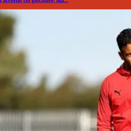
l'accordo col giocatore, ma...